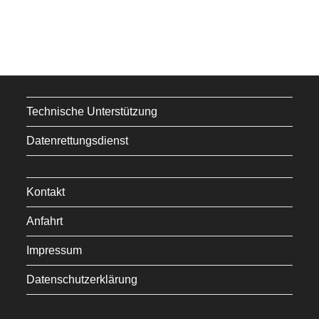
München.
Technische Unterstützung
Datenrettungsdienst
Kontakt
Anfahrt
Impressum
Datenschutzerklärung