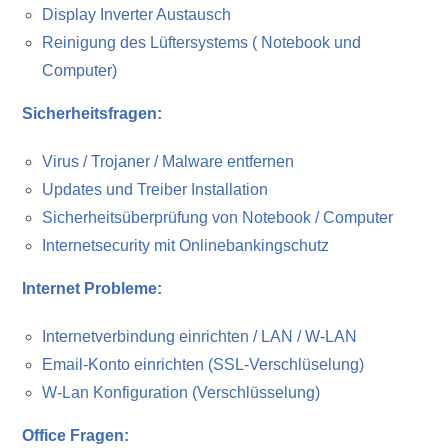
Display Inverter Austausch
Reinigung des Lüftersystems ( Notebook und
Computer)
Sicherheitsfragen:
Virus / Trojaner / Malware entfernen
Updates und Treiber Installation
Sicherheitsüberprüfung von Notebook / Computer
Internetsecurity mit Onlinebankingschutz
Internet Probleme:
Internetverbindung einrichten / LAN / W-LAN
Email-Konto einrichten (SSL-Verschlüselung)
W-Lan Konfiguration (Verschlüsselung)
Office Fragen: