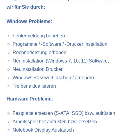
wir für Sie durch:
Windows Probleme:
Fehlermeldung beheben
Programme / -Software / -Drucker Installation
Rechnerleistung erhöhen
Neuinstallation (Windows 7, 10, 11) Software,
Neuinstallation Drucker
Windows Passwort löschen / erneuern
Treiber aktualisieren
Hardware Probleme:
Festplatte ersetzen (S-ATA, SSD) bzw. aufrüsten
Arbeitsspeicher aufrüsten bzw. ersetzen
Notebook Display Austausch